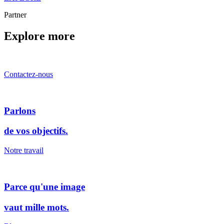
Partner
Explore more
Contactez-nous
Parlons
de vos objectifs.
Notre travail
Parce qu'une image
vaut mille mots.