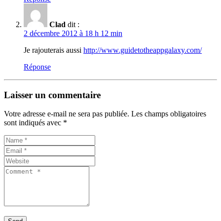
Clad
dit :
2 décembre 2012 à 18 h 12 min
Je rajouterais aussi
http://www.guidetotheappgalaxy.com/
Réponse
Laisser un commentaire
Votre adresse e-mail ne sera pas publiée.
Les champs obligatoires
sont indiqués avec
*