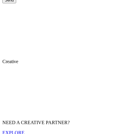
Creative
NEED A CREATIVE PARTNER?
EXPLORE