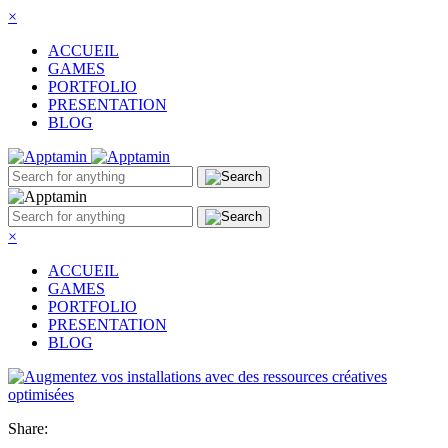
×
ACCUEIL
GAMES
PORTFOLIO
PRESENTATION
BLOG
×
ACCUEIL
GAMES
PORTFOLIO
PRESENTATION
BLOG
Share: