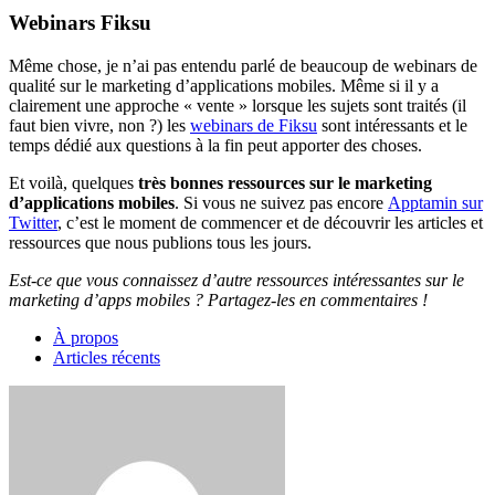
Webinars Fiksu
Même chose, je n’ai pas entendu parlé de beaucoup de webinars de
qualité sur le marketing d’applications mobiles. Même si il y a
clairement une approche « vente » lorsque les sujets sont traités (il
faut bien vivre, non ?) les
webinars de Fiksu
sont intéressants et le
temps dédié aux questions à la fin peut apporter des choses.
Et voilà, quelques
très bonnes ressources sur le marketing
d’applications mobiles
. Si vous ne suivez pas encore
Apptamin sur
Twitter
, c’est le moment de commencer et de découvrir les articles et
ressources que nous publions tous les jours.
Est-ce que vous connaissez d’autre ressources intéressantes sur le
marketing d’apps mobiles ? Partagez-les en commentaires !
À propos
Articles récents