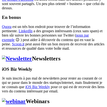
sont souvent partagés. Un peu plus orienté « business » que celui du
dessus.
En bonus
Quora
est un très bon endroit pour trouver de l’information
pertinente.
LinkedIn
a des groupes intéressants (ceux sans spam) et
bien sûr suivre les bonnes personnes sur Twitter (
nous par
exemple
😉 ) peut aider à découvrir du contenu qui en vaut la
peine.
Scoop.it
peut aussi être un bon moyen de recevoir des articles
et ressources de qualité dans votre boîte mail.
Newsletters
iOS Biz Weekly
Je suis inscris à pas mal de newsletters pour rester au courant de ce
qui se passe dans le monde des startups/internet, mais finalement je
ne connais que
iOS Biz Weekly
pour ce qui est de recevoir des liens
vers du contenu intéressant par email.
Webinars